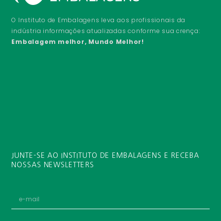
O Instituto de Embalagens leva aos profissionais da
indústria informações atualizadas conforme sua crença:
Embalagem melhor, Mundo Melhor!
JUNTE-SE AO INSTITUTO DE EMBALAGENS E RECEBA
NOSSAS NEWSLETTERS