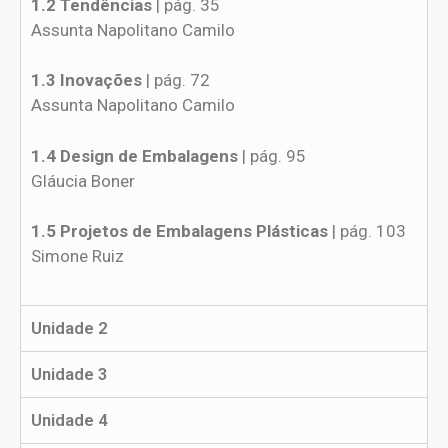
1.2 Tendências
| pág. 35
Assunta Napolitano Camilo
1.3 Inovações
| pág. 72
Assunta Napolitano Camilo
1.4 Design de Embalagens
| pág. 95
Gláucia Boner
1.5 Projetos de Embalagens Plásticas
| pág. 103
Simone Ruiz
Unidade 2
Unidade 3
Unidade 4