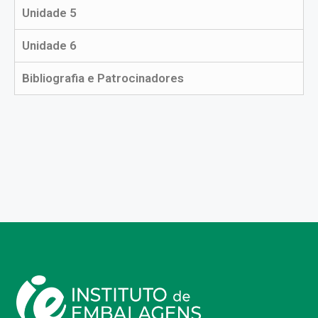
Unidade 5
Unidade 6
Bibliografia e Patrocinadores