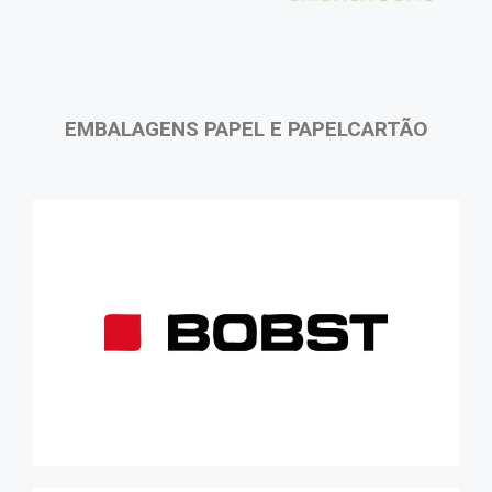
EMBALAGENS PAPEL E PAPELCARTÃO