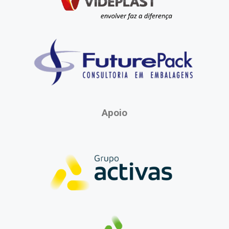
Apoio