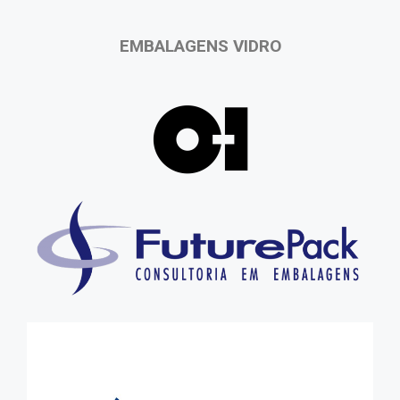
EMBALAGENS VIDRO