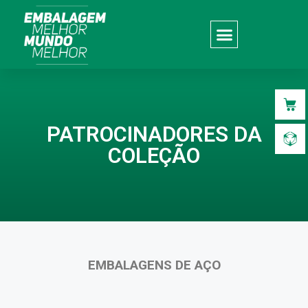
PATROCINADORES DA
COLEÇÃO
EMBALAGENS DE AÇO