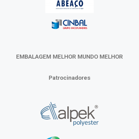
EMBALAGEM MELHOR MUNDO MELHOR
Patrocinadores