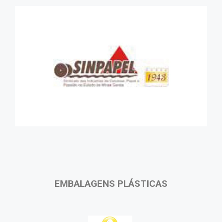
EMBALAGENS PLÁSTICAS