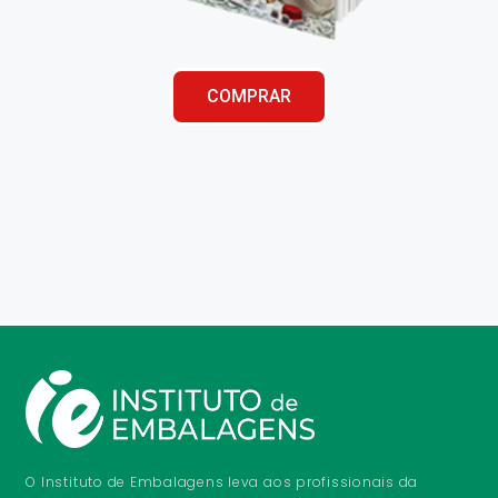
COMPRAR
O Instituto de Embalagens leva aos profissionais da