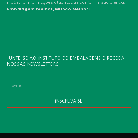
indústria informações atualizadas conforme sua crença:
Embalagem melhor, Mundo Melhor!
JUNTE-SE AO INSTITUTO DE EMBALAGENS E RECEBA
NOSSAS NEWSLETTERS
INSCREVA-SE