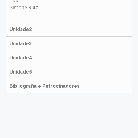
Simone Ruiz
Unidade2
Unidade3
Unidade4
Unidade5
Bibliografia e Patrocinadores