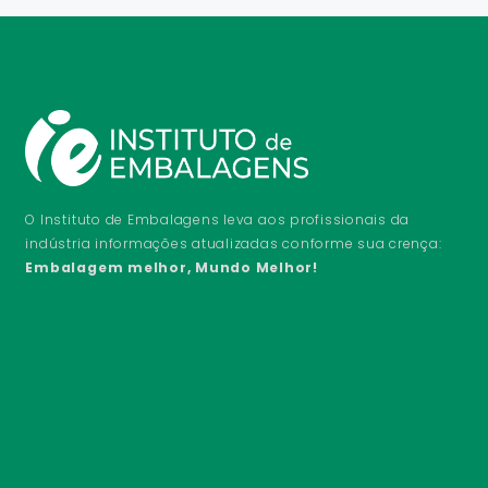
O Instituto de Embalagens leva aos profissionais da
indústria informações atualizadas conforme sua crença:
Embalagem melhor, Mundo Melhor!