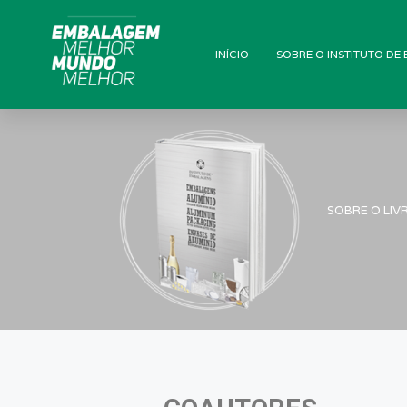
INÍCIO
SOBRE O INSTITUTO DE
SOBRE O LIV