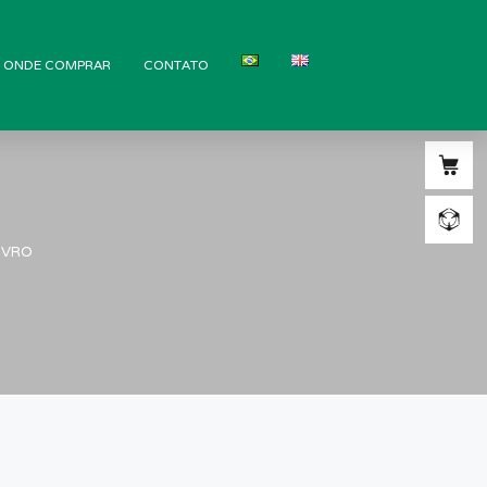
ONDE COMPRAR
CONTATO
IVRO